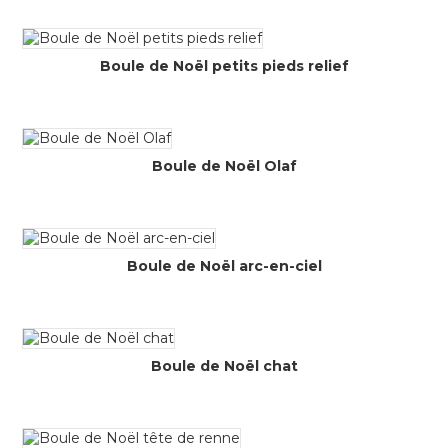
Boule de Noël petits pieds relief
Boule de Noël Olaf
Boule de Noël arc-en-ciel
Boule de Noël chat