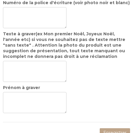
Numéro de la police d'écriture (voir photo noir et blanc)
Texte à graver(ex Mon premier Noël, Joyeux Noël,
l'année etc) si vous ne souhaitez pas de texte mettre
"sans texte" . Attention la photo du produit est une
suggestion de présentation, tout texte manquant ou
incomplet ne donnera pas droit à une réclamation
Prénom à graver
Enregistrer