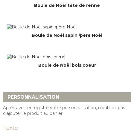
Boule de Noël tête de renne
Boule de Noël sapin /père Noël
Boule de Noël bois coeur
PERSONNALISATION
Après avoir enregistré votre personnalisation, n'oubliez pas
d'ajouter le produit au panier.
Texte