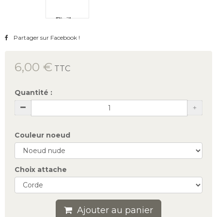
Partager sur Facebook !
6,00 €
TTC
Quantité :
Couleur noeud
Choix attache
Ajouter au panier