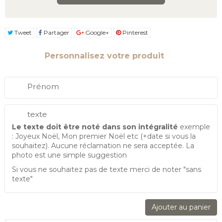
Tweet
Partager
Google+
Pinterest
Personnalisez votre produit
Prénom
texte
Le texte doit être noté dans son intégralité
exemple
: Joyeux Noël, Mon premier Noël etc (+date si vous la
souhaitez). Aucune réclamation ne sera acceptée. La
photo est une simple suggestion
Si vous ne souhaitez pas de texte merci de noter "sans
texte"
Ajouter au panier