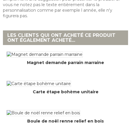
vous ne notez pas le texte entièrement dans la
personnalisation comme par exemple l année, elle n'y
figurera pas.
LES CLIENTS QUI ONT ACHETÉ CE PRODUIT
ONT ÉGALEMENT ACHETÉ...
Magnet demande parrain marraine
Carte étape bohème unitaire
Boule de noël renne relief en bois