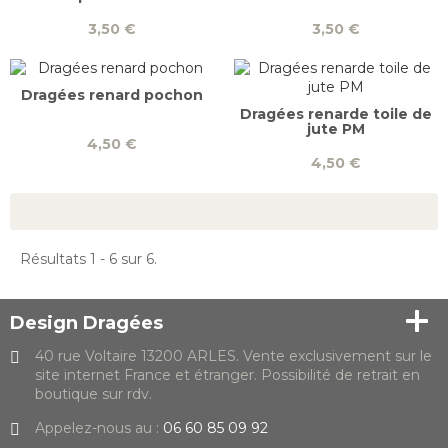
3,50 €
3,50 €
Dragées renard pochon
Dragées renarde toile de
jute PM
4,50 €
4,50 €
Résultats 1 - 6 sur 6.
Design Dragées
40 rue Voltaire 13200 ARLES. Vente exclusivement sur le
site internet France et étranger. Possibilité de retrait en
boutique sur rdv.
Appelez-nous au :
06 60 85 09 92