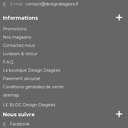
E-mail :
contact@designdragees.fr
Informations
Promotions
Nos magasins
Contactez-nous
Livraison & retour
F.A.Q
La boutique Design Dragées
Paiement sécurisé
Conditions générales de vente
sitemap
LE BLOG Design Dragées
Nous suivre
Facebook