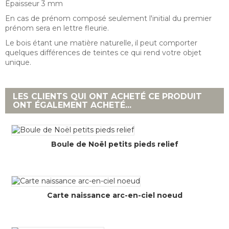
Épaisseur 3 mm
En cas de prénom composé seulement l'initial du premier
prénom sera en lettre fleurie.
Le bois étant une matière naturelle, il peut comporter
quelques différences de teintes ce qui rend votre objet
unique.
LES CLIENTS QUI ONT ACHETÉ CE PRODUIT
ONT ÉGALEMENT ACHETÉ...
Boule de Noël petits pieds relief
Carte naissance arc-en-ciel noeud