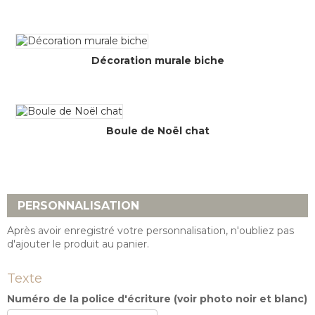
Décoration murale biche
Boule de Noël chat
PERSONNALISATION
Après avoir enregistré votre personnalisation, n'oubliez pas
d'ajouter le produit au panier.
Texte
Numéro de la police d'écriture (voir photo noir et blanc)