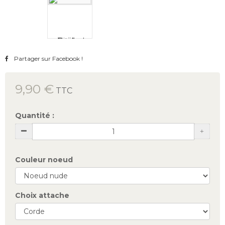
Partager sur Facebook !
9,90 €
TTC
Quantité :
Couleur noeud
Choix attache