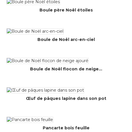
Boule père Noël étoiles
Boule de Noël arc-en-ciel
Boule de Noël flocon de neige...
Œuf de pâques lapine dans son pot
Pancarte bois feuille