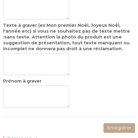
Texte à graver (ex Mon premier Noël, Joyeux Noël,
l'année etc) si vous ne souhaitez pas de texte mettre
:sans texte. Attention la photo du produit est une
suggestion de présentation, tout texte manquant ou
incomplet ne donnera pas droit à une réclamation.
Prénom à graver
Enregistrer
*