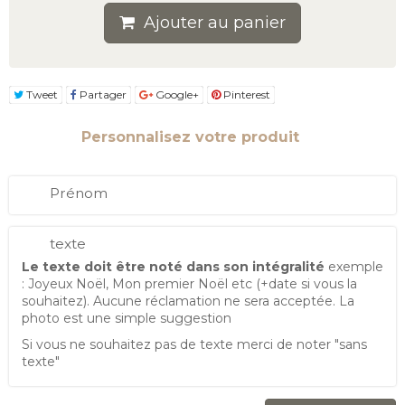
Ajouter au panier
Tweet
Partager
Google+
Pinterest
Personnalisez votre produit
Prénom
texte
Le texte doit être noté dans son intégralité
exemple
: Joyeux Noël, Mon premier Noël etc (+date si vous la
souhaitez). Aucune réclamation ne sera acceptée. La
photo est une simple suggestion
Si vous ne souhaitez pas de texte merci de noter "sans
texte"