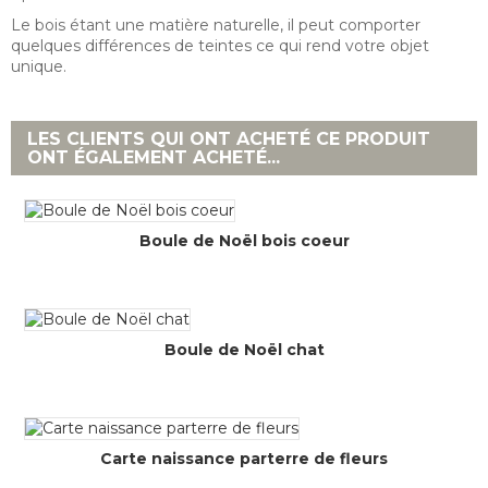
Le bois étant une matière naturelle, il peut comporter
quelques différences de teintes ce qui rend votre objet
unique.
LES CLIENTS QUI ONT ACHETÉ CE PRODUIT
ONT ÉGALEMENT ACHETÉ...
Boule de Noël bois coeur
Boule de Noël chat
Carte naissance parterre de fleurs