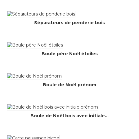
Séparateurs de penderie bois
Boule père Noël étoiles
Boule de Noël prénom
Boule de Noël bois avec initiale...