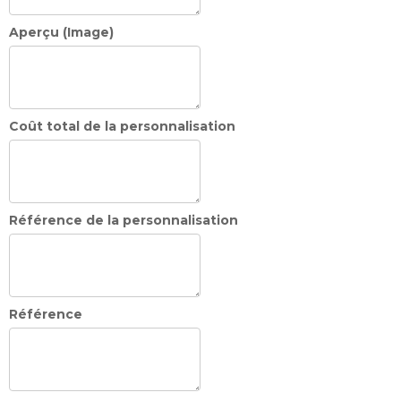
Aperçu (Image)
Coût total de la personnalisation
Référence de la personnalisation
Référence