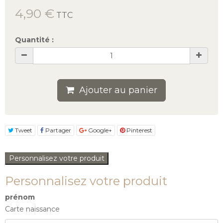
4,90 €
TTC
Quantité :
Ajouter au panier
Tweet
Partager
Google+
Pinterest
Personnalisez votre produit
Personnalisez votre produit
prénom
Carte naissance