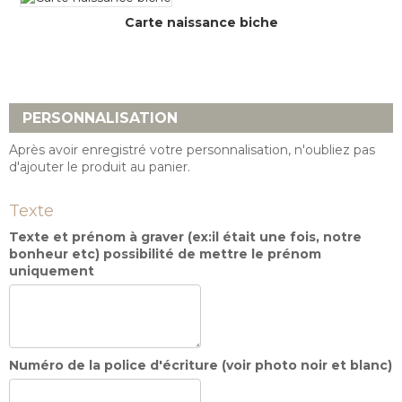
Carte naissance biche
PERSONNALISATION
Après avoir enregistré votre personnalisation, n'oubliez pas
d'ajouter le produit au panier.
Texte
Texte et prénom à graver (ex:il était une fois, notre
bonheur etc) possibilité de mettre le prénom
uniquement
Numéro de la police d'écriture (voir photo noir et blanc)